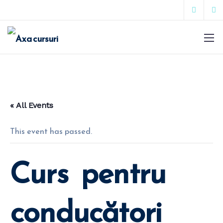
« All Events
This event has passed.
Curs pentru
conducători